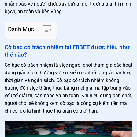
nhằm bảo vệ người chơi, xây dựng môi trường giải trí minh
bạch, an toàn và bền vững.
Danh Mục
Cờ bạc có trách nhiệm tại F8BET được hiểu như
thế nào?
Cờ bạc có trách nhiệm là việc người chơi tham gia các hoạt
động giải trí có thưởng với sự kiểm soát rõ ràng về hành vi,
thời gian và ngân sách. Cờ bạc có trách nhiệm không
hướng đến việc thắng thua bằng mọi giá mà tập trung vào
yếu tố giải trí, cân bằng và an toàn. Khi hiểu đúng bản chất,
người chơi sẽ không xem cờ bạc là công cụ kiếm tiền mà
chỉ coi đó là hình thức thư giãn có giới hạn.