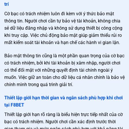
trí
Cờ bạc có trách nhiệm luôn đi kèm với ý thức bảo mật
thông tin. Người chơi cần tự bảo vệ tài khoản, không chia
sẻ dữ liệu đăng nhập và không sử dụng thiết bị công cộng
khi truy cập. Việc chủ động bảo mật giúp giảm thiểu rủi ro
mất kiểm soát tài khoản và hạn chế các hành vi gian lận.
Bảo mật thông tin cũng là một phần quan trọng của cờ bạc
có trách nhiệm, bởi khi tài khoản bị xâm nhập, người chơi
có thể đối mặt với những quyết định tài chính ngoài ý
muốn. Việc giữ an toàn cho dữ liệu cá nhân chính là bảo vệ
chính mình trong quá trình giải trí.
Thiết lập giới hạn thời gian và ngân sách phù hợp khi chơi
tại F8BET
Thiết lập giới hạn rõ ràng là biểu hiện trực tiếp nhất của cờ
bạc có trách nhiệm. Người chơi cần xác định trước thời
gian tham gia và mức ngân sách phù hợp với khả năng tài