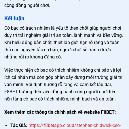
cộng đồng người chơi.
Kết luận
Cờ bạc có trách nhiệm là yếu tố then chốt giúp người chơi
duy trì trải nghiệm giải trí an toàn, lành mạnh và bền vững.
Khi hiểu đúng bản chất, thiết lập giới hạn rõ ràng và tuân
thủ các nguyên tắc cơ bản, người chơi sẽ tránh được
những rủi ro không đáng có.
Việc thực hiện cờ bạc có trách nhiệm không chỉ bảo vệ lợi
ích cá nhân mà còn góp phần xây dựng môi trường giải trí
văn minh. Với định hướng rõ ràng và cam kết lâu dài,
F8BET hướng đến việc đồng hành cùng người chơi trên
nền tảng cờ bạc có trách nhiệm, minh bạch và an toàn.
Xem thêm các thông tin chính sách về website F8BET:
Tác Giả:
https://f8betapp.cloud/stephen-chidwick-ceo-