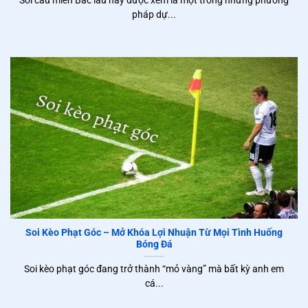
Soi cầu miền Bắc lâu nay được xem là một trong những phương
pháp dự...
Soi Kèo Phạt Góc – Mở Khóa Lợi Nhuận Từ Mọi Tình Huống
Bóng Đá
Soi kèo phạt góc đang trở thành “mỏ vàng” mà bất kỳ anh em
cá...