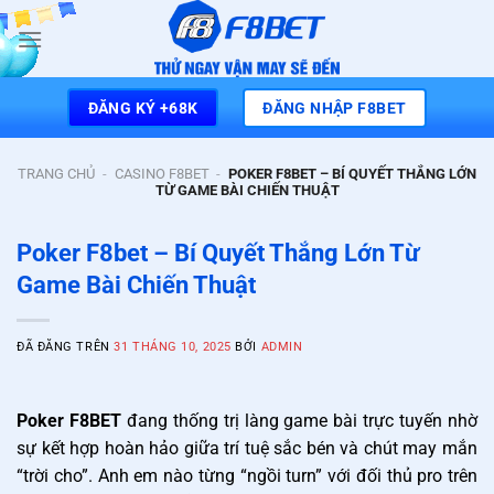
Chuyển
đến
nội
dung
ĐĂNG KÝ +68K
ĐĂNG NHẬP F8BET
TRANG CHỦ
-
CASINO F8BET
-
POKER F8BET – BÍ QUYẾT THẮNG LỚN
TỪ GAME BÀI CHIẾN THUẬT
Poker F8bet – Bí Quyết Thắng Lớn Từ
Game Bài Chiến Thuật
ĐÃ ĐĂNG TRÊN
31 THÁNG 10, 2025
BỞI
ADMIN
Poker F8BET
đang thống trị làng game bài trực tuyến nhờ
sự kết hợp hoàn hảo giữa trí tuệ sắc bén và chút may mắn
“trời cho”. Anh em nào từng “ngồi turn” với đối thủ pro trên