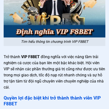
Tìm hiểu thông tin chương trình VIP F8BET
Trở thành
VIP F8BET
đồng nghĩa với việc nâng tầm trải
nghiệm cá cược của bạn lên một bậc khác biệt. Hội viên
VIP sẽ nhận các phần thưởng giá trị cũng như được ưu tiên
trong mọi giao dịch, tốc độ nạp rút nhanh chóng và sự hỗ
trợ tận tâm từ đội ngũ chuyên viên chuyên nghiệp của nhà
cái.
Quyền lợi đặc biệt khi trở thành thành viên VIP
F8BET