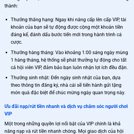
thành:
Thưởng thăng hạng: Ngay khi nâng cấp lên cấp VIP, tài
khoản của bạn sẽ tự động được cộng một khoản tiền
đáng kể, đánh dấu bước tiến mới trong hành trình cá
cược.
Thưởng hàng tháng: Vào khoảng 1:00 sáng ngày mùng
1 hàng tháng, hệ thống sẽ phát thưởng tự động cho tất
cả hội viên VIP, đảm bảo bạn luôn nhận lợi ích đều đặn.
Thưởng sinh nhật: Đến ngày sinh nhật của bạn, dựa
theo thông tin đăng ký, nhà cái sẽ tiến hành gửi tặng
món quà đặc biệt để chúc mừng ngày quan trọng này.
Ưu đãi nạp/rút tiền nhanh và dịch vụ chăm sóc người chơi
VIP
Một trong những quyền lợi nổi bật của VIP chính là khả
năng nạp và rút tiền nhanh chóng. Mọi giao dịch của hội