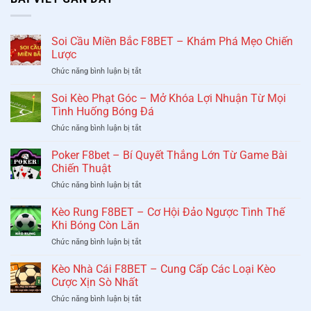
Soi Cầu Miền Bắc F8BET – Khám Phá Mẹo Chiến
Lược
ở
Chức năng bình luận bị tắt
Soi
Cầu
Soi Kèo Phạt Góc – Mở Khóa Lợi Nhuận Từ Mọi
Miền
Tình Huống Bóng Đá
Bắc
ở
Chức năng bình luận bị tắt
F8BET
Soi
–
Kèo
Poker F8bet – Bí Quyết Thắng Lớn Từ Game Bài
Khám
Phạt
Phá
Chiến Thuật
Góc
Mẹo
ở
Chức năng bình luận bị tắt
–
Chiến
Poker
Mở
Lược
F8bet
Kèo Rung F8BET – Cơ Hội Đảo Ngược Tình Thế
Khóa
–
Lợi
Khi Bóng Còn Lăn
Bí
Nhuận
ở
Chức năng bình luận bị tắt
Quyết
Từ
Kèo
Thắng
Mọi
Rung
Kèo Nhà Cái F8BET – Cung Cấp Các Loại Kèo
Lớn
Tình
F8BET
Từ
Cược Xịn Sò Nhất
Huống
–
Game
Bóng
ở
Chức năng bình luận bị tắt
Cơ
Bài
Đá
Kèo