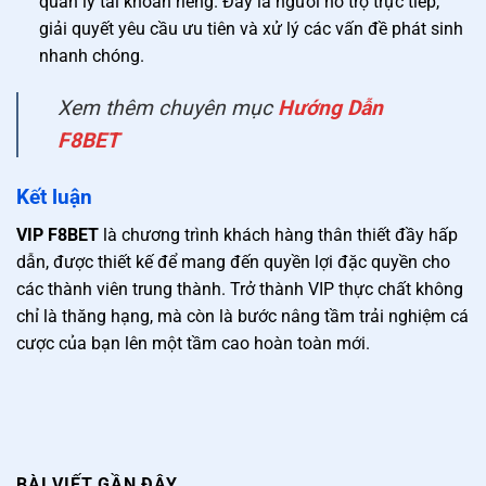
quản lý tài khoản riêng. Đây là người hỗ trợ trực tiếp,
giải quyết yêu cầu ưu tiên và xử lý các vấn đề phát sinh
nhanh chóng.
Xem thêm chuyên mục
Hướng Dẫn
F8BET
Kết luận
VIP F8BET
là chương trình khách hàng thân thiết đầy hấp
dẫn, được thiết kế để mang đến quyền lợi đặc quyền cho
các thành viên trung thành. Trở thành VIP thực chất không
chỉ là thăng hạng, mà còn là bước nâng tầm trải nghiệm cá
cược của bạn lên một tầm cao hoàn toàn mới.
BÀI VIẾT GẦN ĐÂY