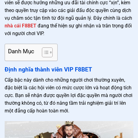
viên sẽ được hưởng những ưu đãi tài chính cực “xịn”, kèm
theo quyền truy cập vào các giải đấu độc quyền cùng dịch
vụ chăm sóc tận tình từ đội ngũ quản lý. Đây chính là cách
nhà cái F8BET
đang thể hiện sự ghi nhận và trân trọng đối
với người chơi VIP.
Danh Mục
Định nghĩa thành viên VIP F8BET
Cấp bậc này dành cho những người chơi thường xuyên,
đặc biệt là các hội viên có mức cược lớn và hoạt động tích
cực. Bạn sẽ nhận được quyền lợi đặc quyền mà người chơi
thường không có, từ đó nâng tầm trải nghiệm giải trí lên
một đẳng cấp hoàn toàn mới.