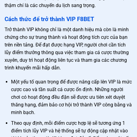
thậm chí là các chuyến du lịch sang trọng.
Cách thức để trở thành VIP F8BET
Trở thành VIP không chỉ là một danh hiệu mà còn là minh
chứng cho sự trung thành và hoạt động tích cực của bạn
trên nền tảng. Để đạt được hạng VIP, người chơi cần tích
lũy điểm thưởng thông qua việc tham gia cá cược thường
xuyên, duy trì hoạt động liên tục và tham gia các chương
trình khuyến mãi hấp dẫn.
Một yếu tố quan trọng để được nâng cấp lên VIP là mức
cược cao và tần suất cá cược ổn định. Những người
chơi có hoạt động đều đặn sẽ được ưu tiên xét duyệt
thăng hạng, đảm bảo cơ hội trở thành VIP công bằng và
minh bạch.
Theo quy định, mỗi điểm cược hợp lệ sẽ tương ứng 1
điểm tích lũy VIP và hệ thống sẽ tự động cập nhật vào