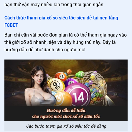
bạn thử vận may nhiều lần trong thời gian ngắn.
Cách thức tham gia xổ số siêu tốc siêu dễ tại nền tảng
F8BET
Bạn chỉ cần vài bước đơn giản là có thể tham gia ngay vào
thế giới xổ số nhanh, tiện và đầy hứng thú này. Đây là
hướng dẫn dễ nhớ dành cho người mới:
Các bước tham gia xổ số siêu tốc dễ dàng