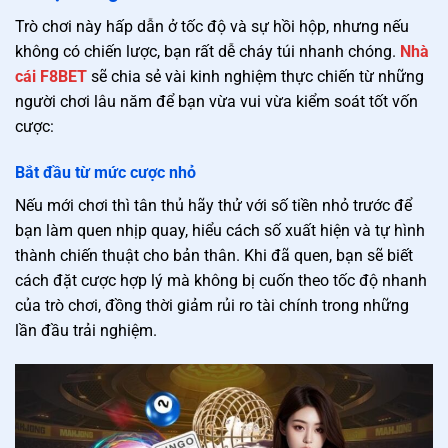
Trò chơi này hấp dẫn ở tốc độ và sự hồi hộp, nhưng nếu
không có chiến lược, bạn rất dễ cháy túi nhanh chóng.
Nhà
cái F8BET
sẽ chia sẻ vài kinh nghiệm thực chiến từ những
người chơi lâu năm để bạn vừa vui vừa kiểm soát tốt vốn
cược:
Bắt đầu từ mức cược nhỏ
Nếu mới chơi thì tân thủ hãy thử với số tiền nhỏ trước để
bạn làm quen nhịp quay, hiểu cách số xuất hiện và tự hình
thành chiến thuật cho bản thân. Khi đã quen, bạn sẽ biết
cách đặt cược hợp lý mà không bị cuốn theo tốc độ nhanh
của trò chơi, đồng thời giảm rủi ro tài chính trong những
lần đầu trải nghiệm.