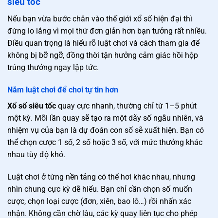
siêu tốc
Nếu bạn vừa bước chân vào thế giới xổ số hiện đại thì
đừng lo lắng vì mọi thứ đơn giản hơn bạn tưởng rất nhiều.
Điều quan trọng là hiểu rõ luật chơi và cách tham gia để
không bị bỡ ngỡ, đồng thời tận hưởng cảm giác hồi hộp
trúng thưởng ngay lập tức.
Nắm luật chơi để chơi tự tin hơn
Xổ số siêu tốc
quay cực nhanh, thường chỉ từ 1–5 phút
một kỳ. Mỗi lần quay sẽ tạo ra một dãy số ngẫu nhiên, và
nhiệm vụ của bạn là dự đoán con số sẽ xuất hiện. Bạn có
thể chọn cược 1 số, 2 số hoặc 3 số, với mức thưởng khác
nhau tùy độ khó.
Luật chơi ở từng nền tảng có thể hơi khác nhau, nhưng
nhìn chung cực kỳ dễ hiểu. Bạn chỉ cần chọn số muốn
cược, chọn loại cược (đơn, xiên, bao lô…) rồi nhấn xác
nhận. Không cần chờ lâu, các kỳ quay liên tục cho phép