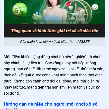
Giới thiệu khái niệm xổ số siêu tốc tại F8BET
Một điểm khiến cộng đồng chơi trở nên “nghiện” trò chơi
này chính là sự liên tục. Các vòng quay nối tiếp không
ngừng, bạn có thể đặt cược ngay sau khi kết thúc một ván,
theo dõi kết quả được công khai minh bạch theo thời gian
thực. Không còn cảnh chờ đợi dài dòng, mọi thứ diễn ra
ngay lập tức, mang đến trải nghiệm liền mạch và cực kỳ
sôi động.
Hướng dẫn dễ hiểu cho người mới chơi xổ số