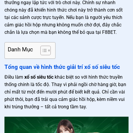
thưởng ngay lập tức với trò chơi này. Chính sự nhanh
chóng này đã khiến hình thức chơi này trở thành cơn sốt
tại các sảnh cược trực tuyến. Nếu bạn là người yêu thích
cảm giác hồi hộp nhưng không muốn chờ đợi, đây chắc
chắn là lựa chọn mà bạn không thể bỏ qua tại F8BET.
Danh Mục
Tổng quan về hình thức giải trí xổ số siêu tốc
Điều làm
xổ số siêu tốc
khác biệt so với hình thức truyền
thống chính là tốc độ. Thay vì phải ngồi chờ hàng giờ, bạn
chỉ mất từ một đến mười phút để biết kết quả. Chỉ cần vài
phút thôi, bạn đã trải qua cảm giác hồi hộp, kèm niềm vui
khi trúng thưởng – tất cả trong tầm tay.