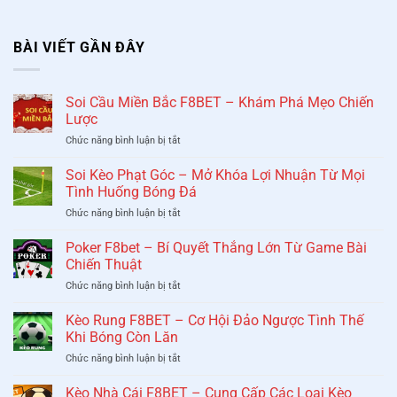
BÀI VIẾT GẦN ĐÂY
Soi Cầu Miền Bắc F8BET – Khám Phá Mẹo Chiến
Lược
ở
Chức năng bình luận bị tắt
Soi
Cầu
Soi Kèo Phạt Góc – Mở Khóa Lợi Nhuận Từ Mọi
Miền
Tình Huống Bóng Đá
Bắc
ở
Chức năng bình luận bị tắt
F8BET
Soi
–
Kèo
Poker F8bet – Bí Quyết Thắng Lớn Từ Game Bài
Khám
Phạt
Phá
Chiến Thuật
Góc
Mẹo
ở
Chức năng bình luận bị tắt
–
Chiến
Poker
Mở
Lược
F8bet
Kèo Rung F8BET – Cơ Hội Đảo Ngược Tình Thế
Khóa
–
Lợi
Khi Bóng Còn Lăn
Bí
Nhuận
ở
Chức năng bình luận bị tắt
Quyết
Từ
Kèo
Thắng
Mọi
Rung
Kèo Nhà Cái F8BET – Cung Cấp Các Loại Kèo
Lớn
Tình