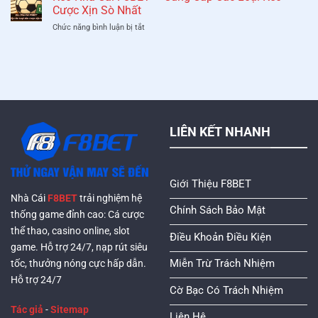
F8BET
Từ
Cược Xịn Sò Nhất
Huống
–
Game
Bóng
ở
Chức năng bình luận bị tắt
Cơ
Bài
Đá
Kèo
Hội
Chiến
Nhà
Đảo
Thuật
Cái
Ngược
F8BET
Tình
–
Thế
Cung
Khi
Cấp
Bóng
Các
Còn
LIÊN KẾT NHANH
Loại
Lăn
Kèo
Cược
Xịn
Giới Thiệu F8BET
Sò
Nhất
Nhà Cái
F8BET
trải nghiệm hệ
Chính Sách Bảo Mật
thống game đỉnh cao: Cá cược
thể thao, casino online, slot
Điều Khoản Điều Kiện
game. Hỗ trợ 24/7, nạp rút siêu
Miễn Trừ Trách Nhiệm
tốc, thưởng nóng cực hấp dẫn.
Hỗ trợ 24/7
Cờ Bạc Có Trách Nhiệm
Tác giả
-
Sitemap
Liên Hệ